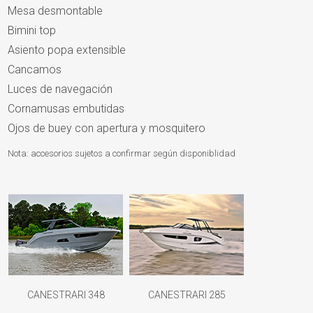
Mesa desmontable
Bimini top
Asiento popa extensible
Cancamos
Luces de navegación
Cornamusas embutidas
Ojos de buey con apertura y mosquitero
Nota: accesorios sujetos a confirmar según disponiblidad
CANESTRARI 348
CANESTRARI 285