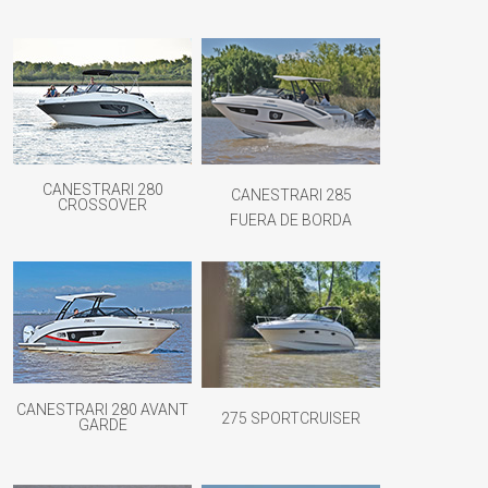
CANESTRARI 280
CANESTRARI 285
CROSSOVER
FUERA DE BORDA
CANESTRARI 280 AVANT
275 SPORTCRUISER
GARDE