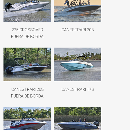
225 CROSSOVER
CANESTRARI 208
FUERA DE BORDA
CANESTRARI 208
CANESTRARI 178
FUERA DE BORDA