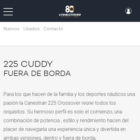
Nuevos
Usados
Contacto
225 CUDDY
FUERA DE BORDA
Para los que hacen de la familia y los deportes náuticos una
pasión la Canestrari 225 Crossover reúne todos los
requisitos. Su hermoso perfil es solo el comienzo, una
combinación de potencia , estilo y rendimiento hacen del
placer de navegarla una experiencia única y divertida en
ambas versiones, dentro y fuera de borda,