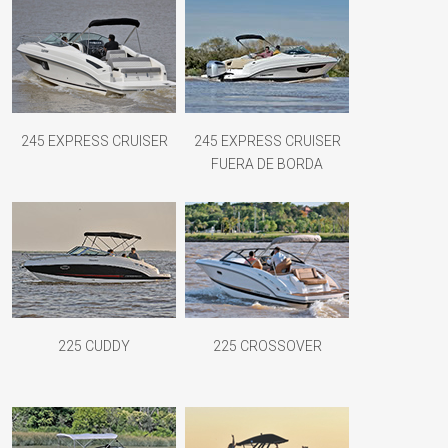
245 EXPRESS CRUISER
245 EXPRESS CRUISER
FUERA DE BORDA
225 CUDDY
225 CROSSOVER