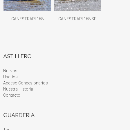
CANESTRARI 168
CANESTRARI 168 SP
ASTILLERO
Nuevos
Usados
Acceso Concesionarios
Nuestra Historia
Contacto
GUARDERIA
Tour