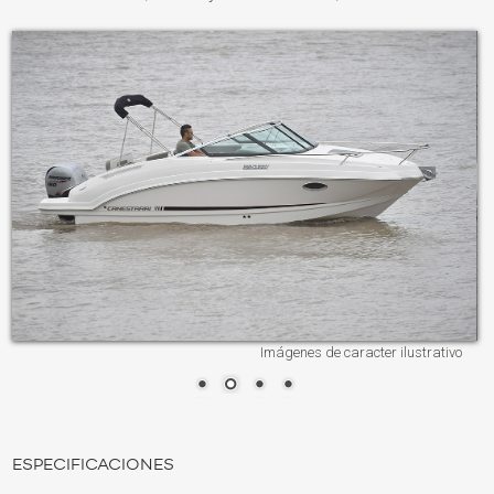
Imágenes de caracter ilustrativo
ESPECIFICACIONES