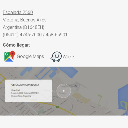
Escalada 2560
Victoria, Buenos Aires
Argentina (B1648EH)
(05411) 4746-7000 / 4580-5901
Cómo llegar:
Google Maps
Waze