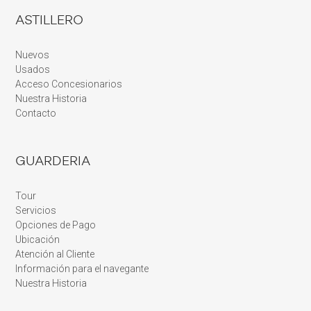
ASTILLERO
Nuevos
Usados
Acceso Concesionarios
Nuestra Historia
Contacto
GUARDERIA
Tour
Servicios
Opciones de Pago
Ubicación
Atención al Cliente
Información para el navegante
Nuestra Historia