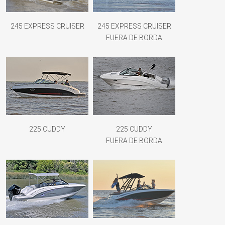
245 EXPRESS CRUISER
245 EXPRESS CRUISER
FUERA DE BORDA
225 CUDDY
225 CUDDY
FUERA DE BORDA