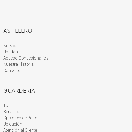
ASTILLERO
Nuevos
Usados
Acceso Concesionarios
Nuestra Historia
Contacto
GUARDERIA
Tour
Servicios
Opciones de Pago
Ubicación
Atención al Cliente