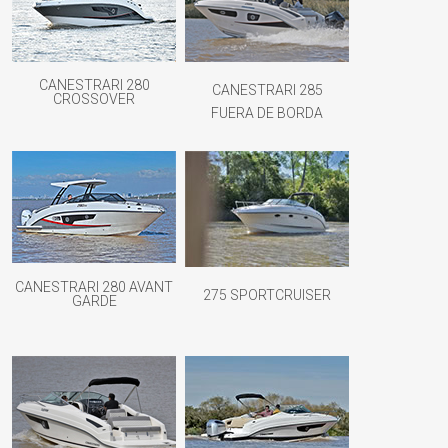
CANESTRARI 280
CANESTRARI 285
CROSSOVER
FUERA DE BORDA
CANESTRARI 280 AVANT
275 SPORTCRUISER
GARDE