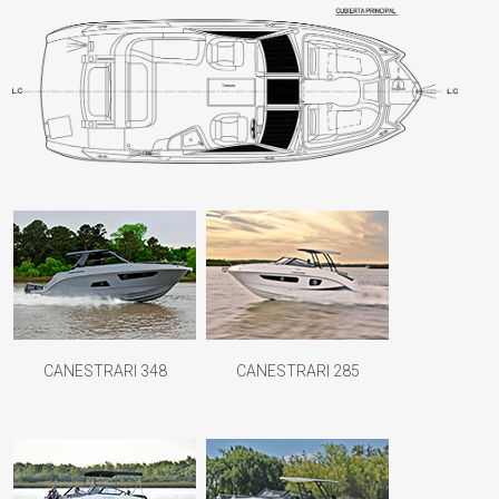
CANESTRARI 348
CANESTRARI 285