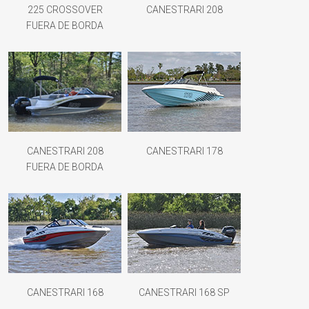
225 CROSSOVER
CANESTRARI 208
FUERA DE BORDA
CANESTRARI 208
CANESTRARI 178
FUERA DE BORDA
CANESTRARI 168
CANESTRARI 168 SP