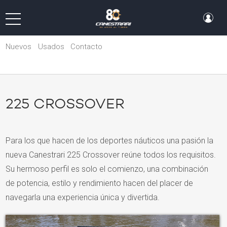
Nuevos
Usados
Contacto
225 CROSSOVER
Para los que hacen de los deportes náuticos una pasión la
nueva Canestrari 225 Crossover reúne todos los requisitos.
Su hermoso perfil es solo el comienzo, una combinación
de potencia, estilo y rendimiento hacen del placer de
navegarla una experiencia única y divertida.