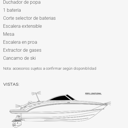
Duchador de popa
1 batería
Corte selector de baterias
Escalera extensible
Mesa
Escalera en proa
Extractor de gases
Cancamo de ski
Nota: accesorios sujetos a confirmar según disponiblidad
VISTAS: